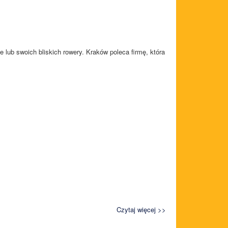
 lub swoich bliskich rowery. Kraków poleca firmę, która
Czytaj więcej >>