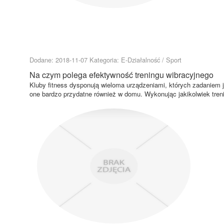
Dodane: 2018-11-07
Kategoria: E-Działalność / Sport
Na czym polega efektywność treningu wibracyjnego
Kluby fitness dysponują wieloma urządzeniami, których zadaniem 
one bardzo przydatne również w domu. Wykonując jakikolwiek tre