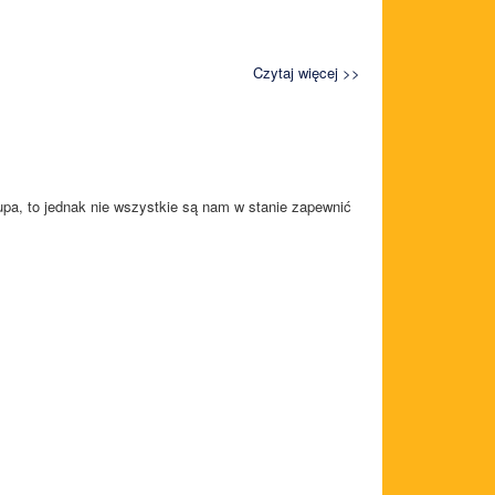
Czytaj więcej >>
upa, to jednak nie wszystkie są nam w stanie zapewnić