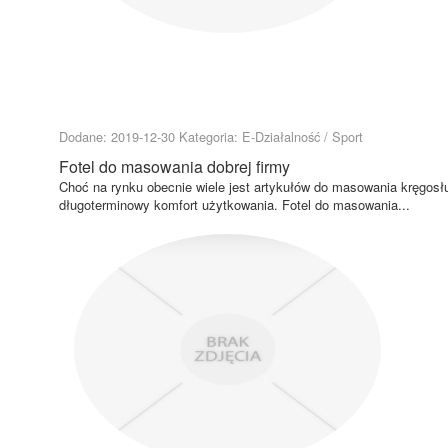
Dodane: 2019-12-30
Kategoria: E-Działalność / Sport
Fotel do masowania dobrej firmy
Choć na rynku obecnie wiele jest artykułów do masowania kręgosł
długoterminowy komfort użytkowania. Fotel do masowania...