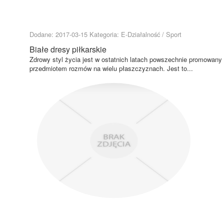
Dodane: 2017-03-15
Kategoria: E-Działalność / Sport
Białe dresy piłkarskie
Zdrowy styl życia jest w ostatnich latach powszechnie promowany 
przedmiotem rozmów na wielu płaszczyznach. Jest to...