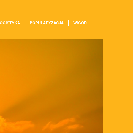
OGISTYKA
POPULARYZACJA
WIGOR