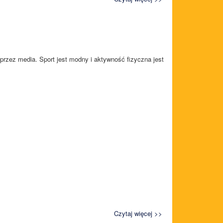
przez media. Sport jest modny i aktywność fizyczna jest
Czytaj więcej >>