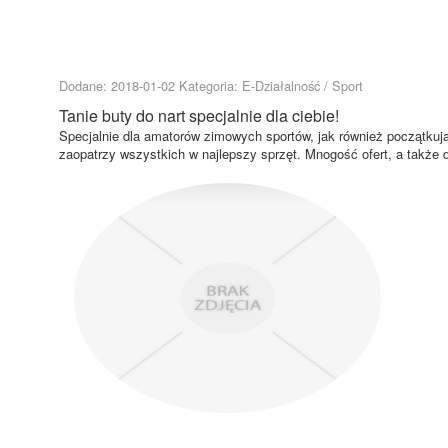
Dodane: 2018-01-02
Kategoria: E-Działalność / Sport
Tanie buty do nart specjalnie dla ciebie!
Specjalnie dla amatorów zimowych sportów, jak również początkuj
zaopatrzy wszystkich w najlepszy sprzęt. Mnogość ofert, a także 