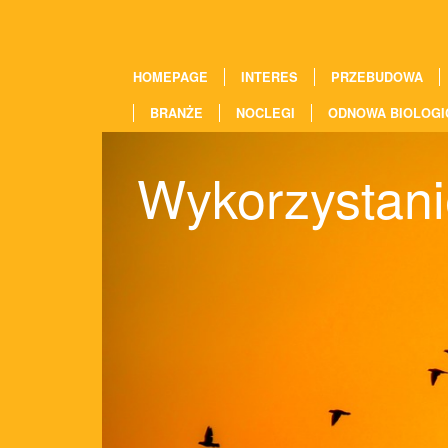
HOMEPAGE
INTERES
PRZEBUDOWA
BRANŻE
NOCLEGI
ODNOWA BIOLOGI
Wykorzystanie