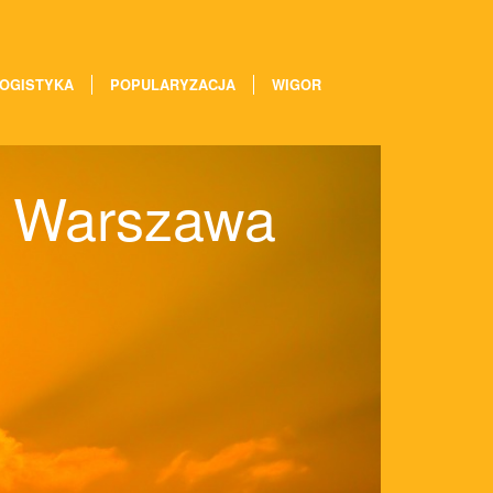
OGISTYKA
POPULARYZACJA
WIGOR
h, Warszawa