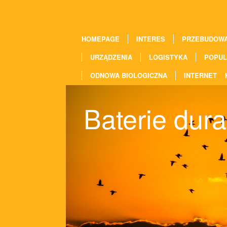
HOMEPAGE
INTERES
PRZEBUDOW
URZĄDZENIA
LOGISTYKA
POPUL
ODNOWA BIOLOGICZNA
INTERNET
Baterie dura