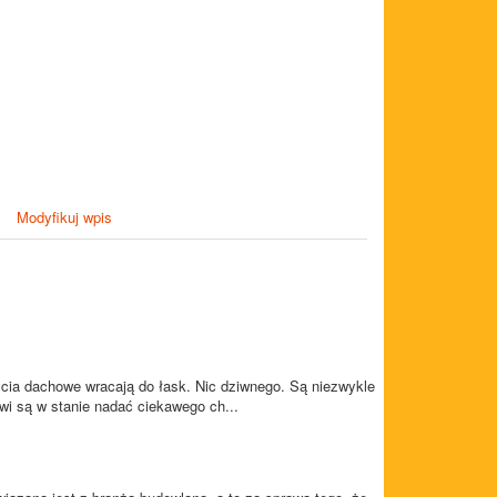
Modyfikuj wpis
cia dachowe wracają do łask. Nic dziwnego. Są niezwykle
wi są w stanie nadać ciekawego ch...