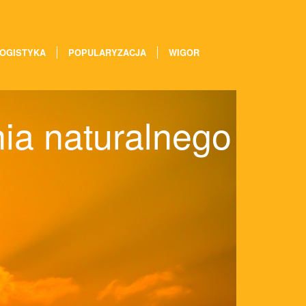
OGISTYKA
POPULARYZACJA
WIGOR
ia naturalnego