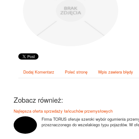
Dodaj Komentarz
Poleć stronę
Wpis zawiera błędy
Zobacz również:
Najlepsza oferta sprzedaży łańcuchów przemysłowych
Firma TORUS oferuje szeroki wybór ogumienia przemy
przeznaczonego do wszelakiego typu pojazdów. W ofer