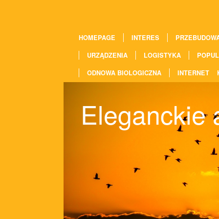
HOMEPAGE
INTERES
PRZEBUDOW
URZĄDZENIA
LOGISTYKA
POPUL
ODNOWA BIOLOGICZNA
INTERNET
Eleganckie 