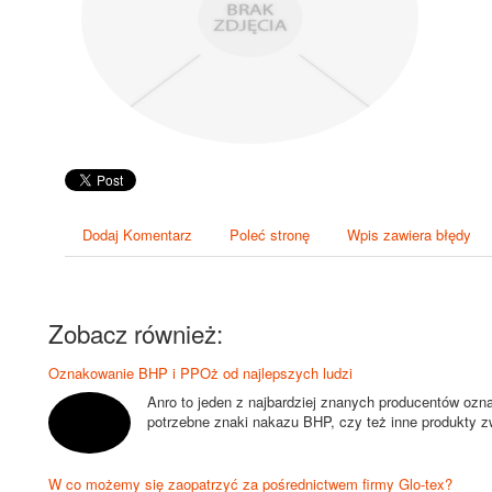
Dodaj Komentarz
Poleć stronę
Wpis zawiera błędy
Zobacz również:
Oznakowanie BHP i PPOż od najlepszych ludzi
Anro to jeden z najbardziej znanych producentów oz
potrzebne znaki nakazu BHP, czy też inne produkty zw
W co możemy się zaopatrzyć za pośrednictwem firmy Glo-tex?