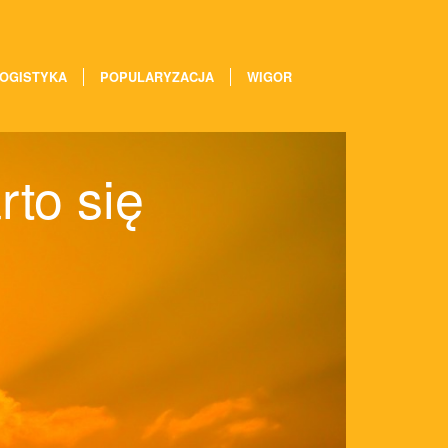
OGISTYKA
POPULARYZACJA
WIGOR
rto się