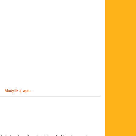
Modyfikuj wpis