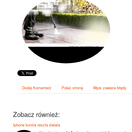
Dodaj Komentarz
Poleć stronę
Wpis zawiera błędy
Zobacz również:
Iphone kontra reszta świata