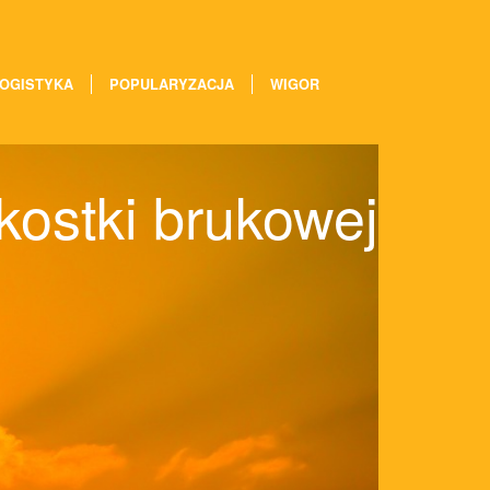
OGISTYKA
POPULARYZACJA
WIGOR
ostki brukowej